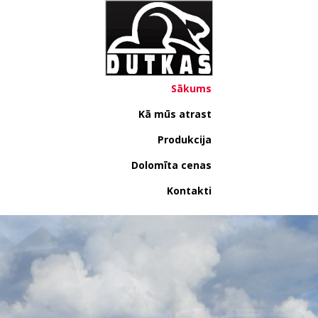
Sākums
Kā mūs atrast
Produkcija
Dolomīta cenas
Kontakti