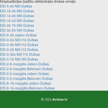
Ekspluatācijas īpašību deklarācijas drukas versija:
EID-5-40-NIII-Dutkas
EID-16-40-NIII-Dutkas
EID-16-45-NIII-Dutkas
EID-16-32-NIII-Dutkas
EID-40-70-NIII-Dutkas
EID-32-63-NIII-Dutkas
EID-8-32-ceļiem-Dutkas
EID-0-63-NIII-f12-Dutkas
EID-0-56-NIII-f12-Dutkas
EID-0-45-NIII-f12-Dutkas
EID-0-32s-NIII-f15-Dutkas
EID-0-16-NIII-f20-Dutkas
EID-2-8-mazgāts-ceļiem-Dutkas
EID-2-8-mazgāts-Betonam-Dutkas
EID-0-2-mazgāts-ceļiem-Dutkas
EID-0-2-mazgāts-Betonam-Dutkas
EID-8-16-mazgāts-ceļiem-Dutkas
EID-8-16-mazgāts-Betonam-Dutkas
© 2022
dutkas.lv